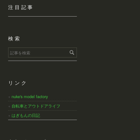
注目記事
検索
リンク
nuke's model factory
自転車とアウトドアライフ
はぎもんの日記