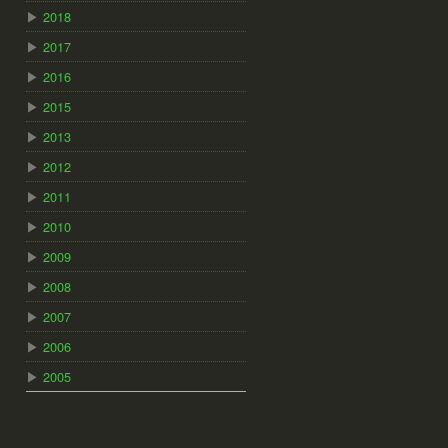
▶
2018
▶
2017
▶
2016
▶
2015
▶
2013
▶
2012
▶
2011
▶
2010
▶
2009
▶
2008
▶
2007
▶
2006
▶
2005