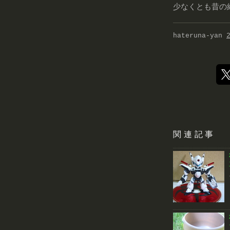
少なくとも昔の
hateruna-yan
関連記事