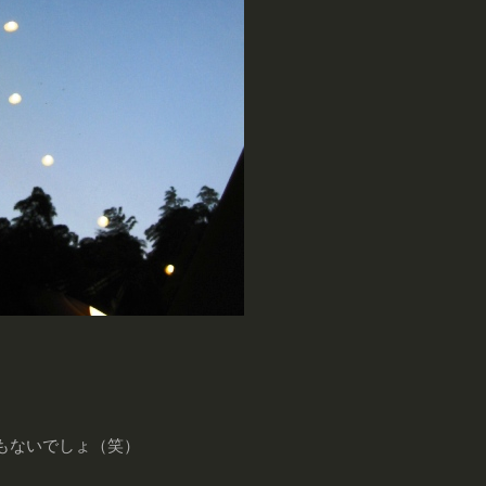
くもないでしょ（笑）